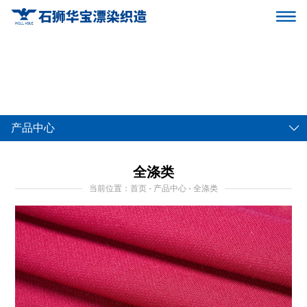
产品中心
全涤类
当前位置：首页 - 产品中心 - 全涤类